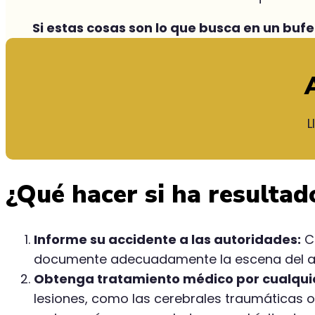
Si estas cosas son lo que busca en un bu
L
¿Qué hacer si ha resultad
Informe su accidente a las autoridades:
Co
documente adecuadamente la escena del a
Obtenga tratamiento médico por cualquie
lesiones, como las cerebrales traumáticas 