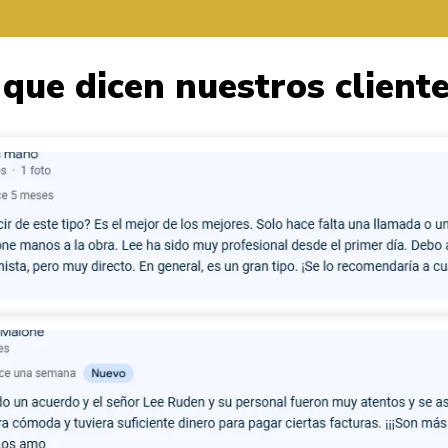
 que dicen nuestros client